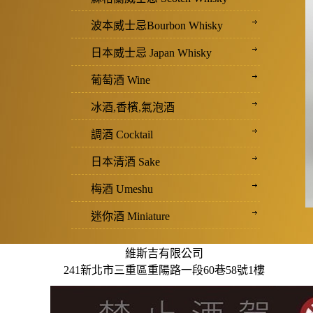
波本威士忌Bourbon Whisky
日本威士忌 Japan Whisky
葡萄酒 Wine
冰酒,香檳,氣泡酒
調酒 Cocktail
日本清酒 Sake
梅酒 Umeshu
迷你酒 Miniature
維斯吉有限公司
241新北市三重區重陽路一段60巷58號1樓