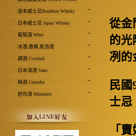
波本威士忌Bourbon Whisky
從金
日本威士忌 Japan Whisky
葡萄酒 Wine
的光
冰酒,香檳,氣泡酒
冽的
調酒 Cocktail
日本清酒 Sake
民國
梅酒 Umeshu
迷你酒 Miniature
士忌
「賣