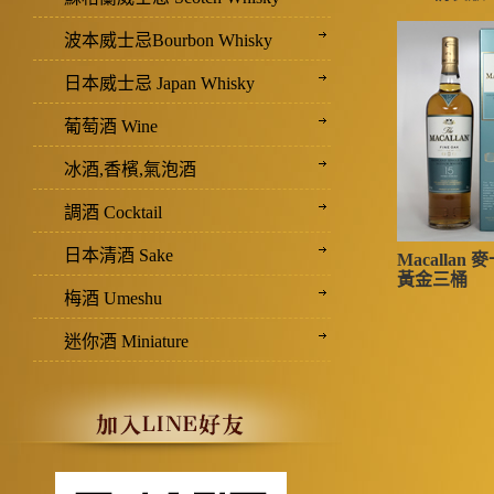
波本威士忌Bourbon Whisky
日本威士忌 Japan Whisky
葡萄酒 Wine
冰酒,香檳,氣泡酒
調酒 Cocktail
日本清酒 Sake
Macallan
黃金三桶
梅酒 Umeshu
迷你酒 Miniature