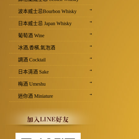
波本威士忌Bourbon Whisky
日本威士忌 Japan Whisky
葡萄酒 Wine
冰酒,香檳,氣泡酒
調酒 Cocktail
日本清酒 Sake
梅酒 Umeshu
迷你酒 Miniature