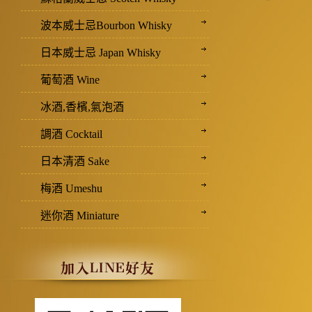
波本威士忌Bourbon Whisky
日本威士忌 Japan Whisky
葡萄酒 Wine
冰酒,香檳,氣泡酒
調酒 Cocktail
日本清酒 Sake
梅酒 Umeshu
迷你酒 Miniature